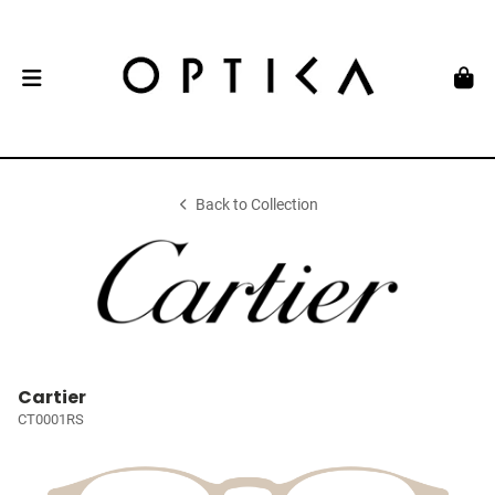
Back to Collection
Cartier
CT0001RS